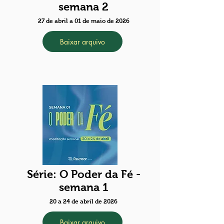
semana 2
27 de abril a 01 de maio de 2026
Baixar arquivo
Série: O Poder da Fé -
semana 1
20 a 24 de abril de 2026
Baixar arquivo