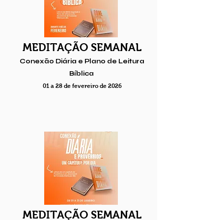
MEDITAÇÃO SEMANAL
Conexão Diária e Plano de Leitura
Bíblica
01 a 28 de fevereiro de 2026
MEDITAÇÃO SEMANAL