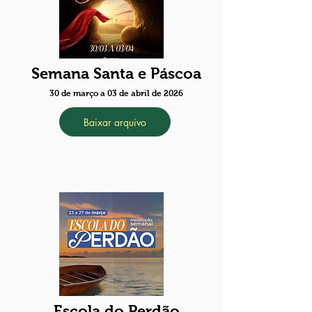
Semana Santa e Páscoa
30 de março a 03 de abril de 2026
Baixar arquivo
Escola do Perdão