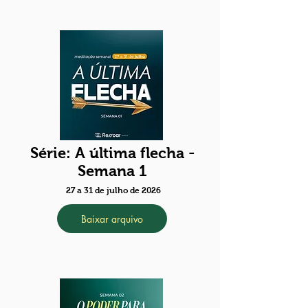
Série: A última flecha -
Semana 1
27 a 31 de julho de 2026
Baixar arquivo