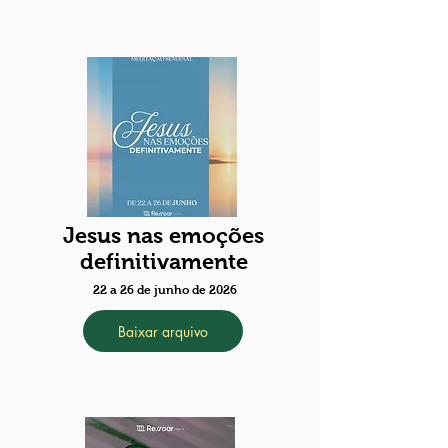
Jesus nas emoções
definitivamente
22 a 26 de junho de 2026
Baixar arquivo