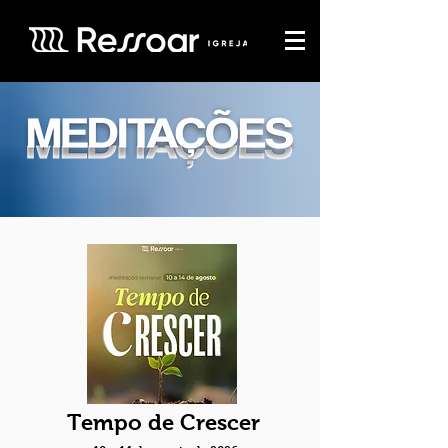
Tempo de Crescer