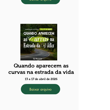
Quando aparecem as
curvas na estrada da vida
13 a 17 de abril de 2026
Baixar arquivo