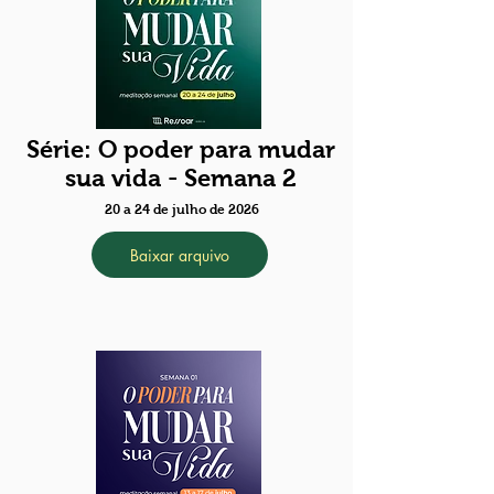
Série: O poder para mudar
sua vida - Semana 2
20 a 24 de julho de 2026
Baixar arquivo