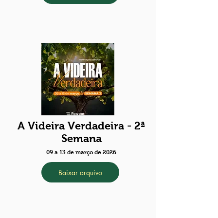
A Videira Verdadeira - 2ª
Semana
09 a 13 de março de 2026
Baixar arquivo