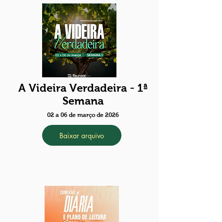
A Videira Verdadeira - 1ª
Semana
02 a 06 de março de 2026
Baixar arquivo