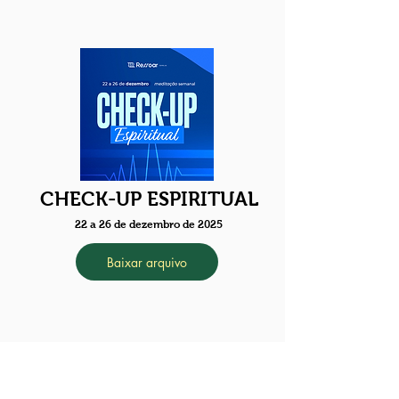
CHECK-UP ESPIRITUAL
22 a 26 de dezembro de 2025
Baixar arquivo