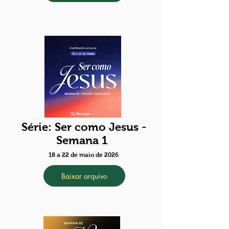
Série: Ser como Jesus -
Semana 1
18 a 22 de maio de 2026
Baixar arquivo