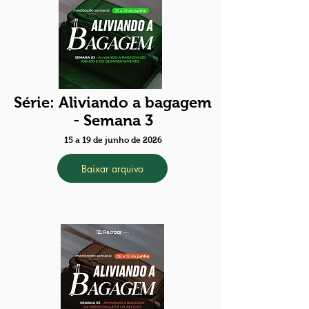
Série: Aliviando a bagagem
- Semana 3
15 a 19 de junho de 2026
Baixar arquivo