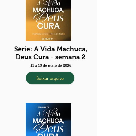
Série: A Vida Machuca,
Deus Cura - semana 2
11 a 15 de maio de 2026
Baixar arquivo