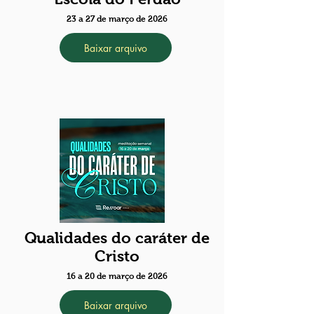
23 a 27 de março de 2026
Baixar arquivo
Qualidades do caráter de
Cristo
16 a 20 de março de 2026
Baixar arquivo