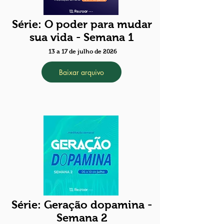
Série: O poder para mudar
sua vida - Semana 1
13 a 17 de julho de 2026
Baixar arquivo
Série: Geração dopamina -
Semana 2