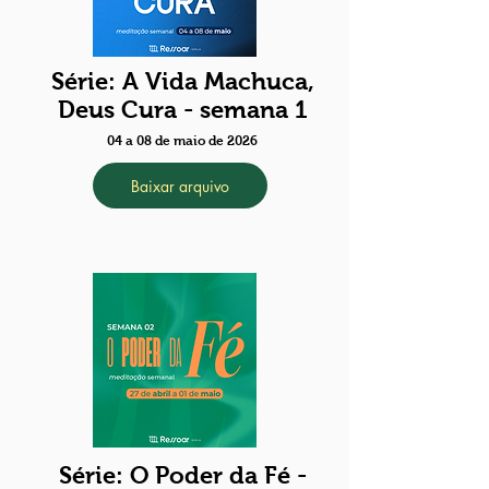
Série: A Vida Machuca,
Deus Cura - semana 1
04 a 08 de maio de 2026
Baixar arquivo
Série: O Poder da Fé -