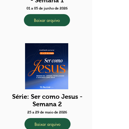
- Semana 1
01 a 05 de junho de 2026
Baixar arquivo
Série: Ser como Jesus -
Semana 2
25 a 29 de maio de 2026
Baixar arquivo