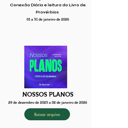
Conexão Diária e leitura do Livro de
Provérbios
01 a 31 de janeiro de 2026
NOSSOS PLANOS
29 de dezembro de 2025 a 02 de janeiro de 2026
Baixar arquivo