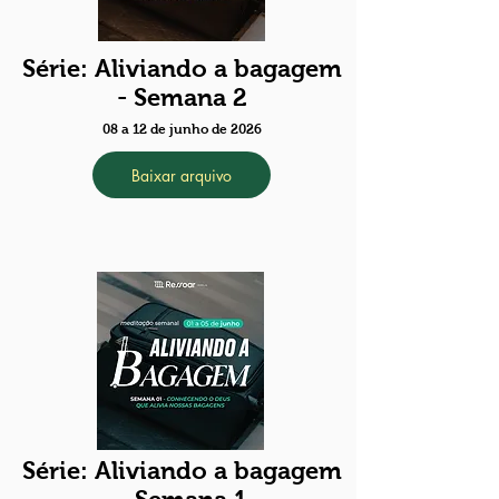
Série: Aliviando a bagagem
- Semana 2
08 a 12 de junho de 2026
Baixar arquivo
Série: Aliviando a bagagem