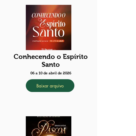
Conhecendo o Espírito
Santo
06 a 10 de abril de 2026
Baixar arquivo