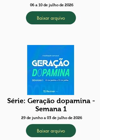
06 a 10 de julho de 2026
Baixar arquivo
Série: Geração dopamina -
Semana 1
29 de junho a 03 de julho de 2026
Baixar arquivo