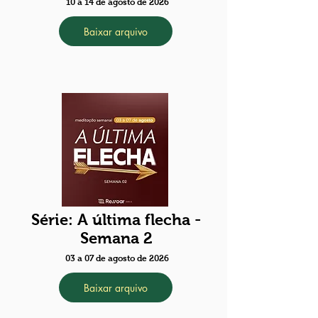
10 a 14 de agosto de 2026
Baixar arquivo
Série: A última flecha -
Semana 2
03 a 07 de agosto de 2026
Baixar arquivo