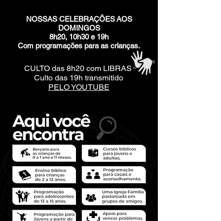
NOSSAS CELEBRAÇÕES
AOS
DOMINGOS
8h20, 10h30 e 19h
Com programações para as crianças.
CULTO das 8h20 com LIBRAS
Culto das 19h transmitido
PELO YOUTUBE