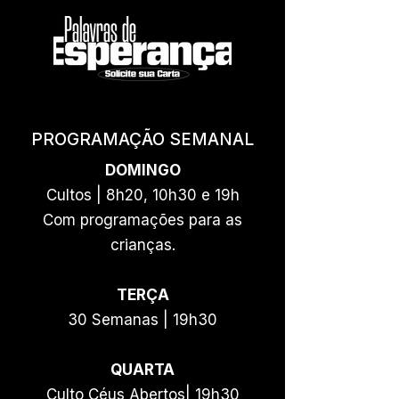
PROGRAMAÇÃO SEMANAL
DOMINGO
Cultos | 8h20, 10h30 e 19h
Com programações para as
crianças.
TERÇA
30 Semanas | 19h30
QUARTA
Culto Céus Abertos| 19h30