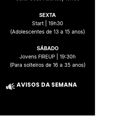
SEXTA
Start | 19h30
(Adolescentes de 13 a 15 anos)
SÁBADO
Jovens FIREUP | 19:30h
(Para solteiros de 16 a 35 anos)
AVISOS DA SEMANA