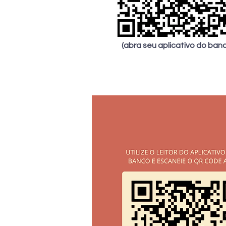
(abra seu aplicativo do ban