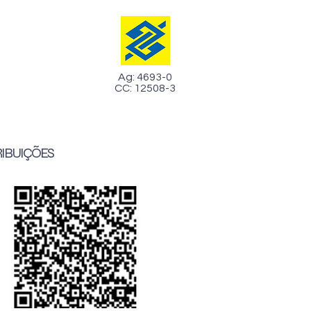
Ag: 4693-0
CC: 12508-3
IBUIÇÕES