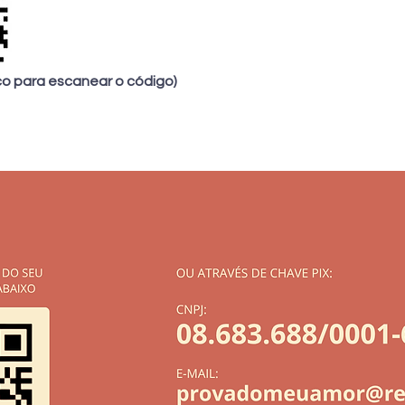
co para escanear o código)