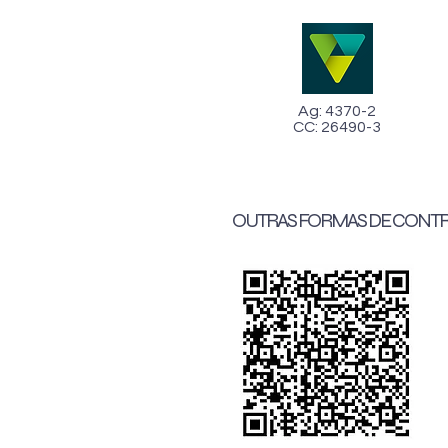
Ag: 4370-2
CC: 26490-3
OUTRAS FORMAS DE CONTR