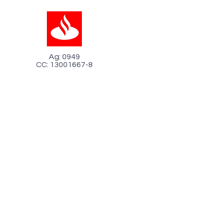
Ag: 0949
CC: 13001667-8