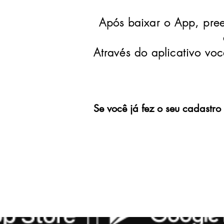
Após baixar o App, pree
Através do aplicativo vo
Se você já fez o seu cadastro