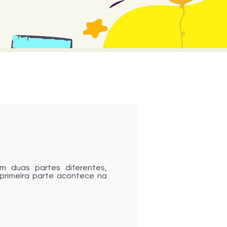
 duas partes diferentes,
 primeira parte acontece na