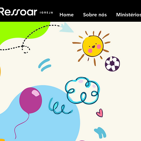
Home
Sobre nós
Ministério