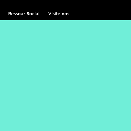
Ressoar Social
Visite-nos