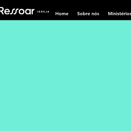
Home
Sobre nós
Ministério