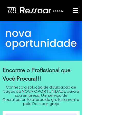
Encontre o Profissional que
Você Procura!!!
Conheça a solução de divulgação de
vagas da NOVA OPORTUNIDADE para a
sua empresa. Um serviço de
Recrutamento oferecido gratuitamente
pela Ressoar Igreja