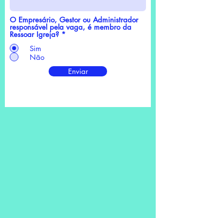
O Empresário, Gestor ou Administrador
responsável pela vaga, é membro da
Ressoar Igreja?
*
Sim
Não
Enviar