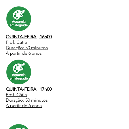
QUINTA-FEIRA | 16h00
Prof. Cátia
Duração: 50 minutos
A partir de 6 anos
QUINTA-FEIRA | 17h00
Prof. Cátia
Duração: 50 minutos
A partir de 6 anos