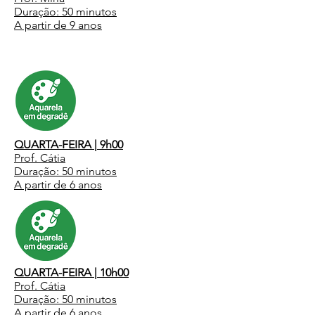
Duração: 50 minutos
A partir de 9 anos
QUARTA-FEIRA | 9h00
Prof. Cátia
Duração: 50 minutos
A partir de 6 anos
QUARTA-FEIRA | 10h00
Prof. Cátia
Duração: 50 minutos
A partir de 6 anos