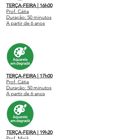
TERÇA-FEIRA | 16h00
Prof. Cátia
Duração: 50 minutos
A partir de 6 anos
TERÇA-FEIRA | 17h00
Prof. Cátia
Duração: 50 minutos
A partir de 6 anos
TERÇA-FEIRA | 19h20
Prof. Miriã