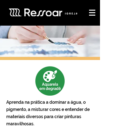
Aprenda na prática a dominar a água, o
pigmento, a misturar cores e entender de
materiais diversos para criar pinturas
maravilhosas.